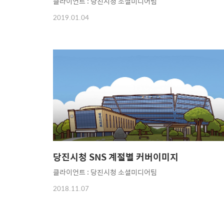
클라이언트 : 당진시청 소셜미디어팀
2019.01.04
당진시청 SNS 계절별 커버이미지
클라이언트 : 당진시청 소셜미디어팀
2018.11.07