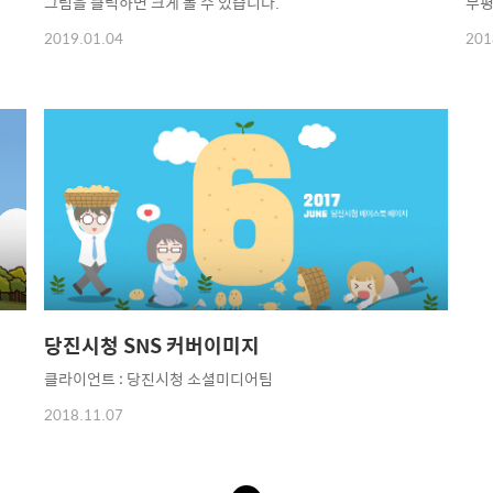
그림을 클릭하면 크게 볼 수 있습니다.
부평
2019.01.04
201
당진시청 SNS 커버이미지
클라이언트 : 당진시청 소셜미디어팀
2018.11.07